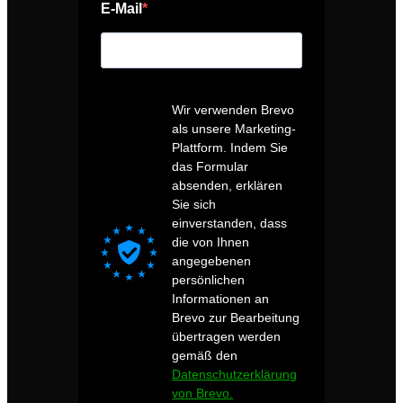
E-Mail
Wir verwenden Brevo
als unsere Marketing-
Plattform. Indem Sie
das Formular
absenden, erklären
Sie sich
einverstanden, dass
die von Ihnen
angegebenen
persönlichen
Informationen an
Brevo zur Bearbeitung
übertragen werden
gemäß den
Datenschutzerklärung
von Brevo.