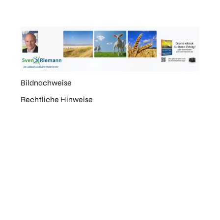
Bildnachweise
Rechtliche Hinweise