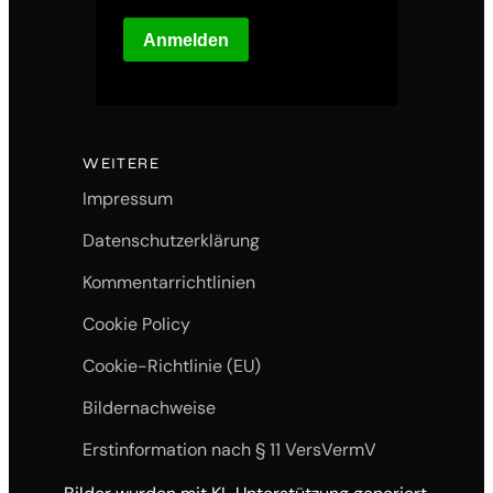
Anmelden
WEITERE
Impressum
Datenschutzerklärung
Kommentarrichtlinien
Cookie Policy
Cookie-Richtlinie (EU)
Bildernachweise
Erstinformation nach § 11 VersVermV