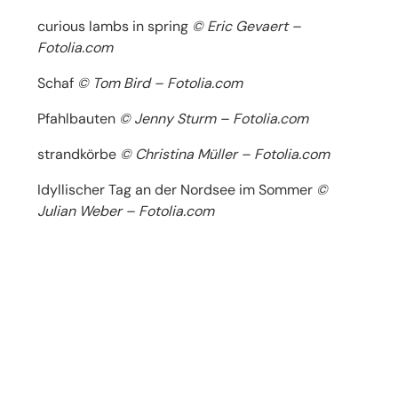
curious lambs in spring
© Eric Gevaert –
Fotolia.com
Schaf
© Tom Bird – Fotolia.com
Pfahlbauten
© Jenny Sturm – Fotolia.com
strandkörbe
© Christina Müller – Fotolia.com
Idyllischer Tag an der Nordsee im Sommer
©
Julian Weber – Fotolia.com