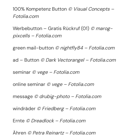
100% Kompetenz Button
© Visual Concepts –
Fotolia.com
Werbebutton – Gratis Rückruf (01)
© marog-
pixcells – Fotolia.com
green mail-button
© nightfly84 – Fotolia.com
ad – Button
© Dark Vectorangel – Fotolia.com
seminar
© vege – Fotolia.com
online seminar
© vege – Fotolia.com
message
© drubig-photo – Fotolia.com
windräder
© Friedberg – Fotolia.com
Ernte
© Dreadlock – Fotolia.com
Ähren
© Petra Reinartz – Fotolia.com