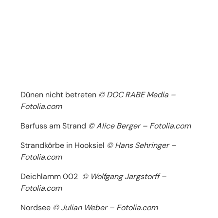
Dünen nicht betreten
© DOC RABE Media –
Fotolia.com
Barfuss am Strand
© Alice Berger – Fotolia.com
Strandkörbe in Hooksiel
© Hans Sehringer –
Fotolia.com
Deichlamm 002
© Wolfgang Jargstorff –
Fotolia.com
Nordsee
© Julian Weber – Fotolia.com