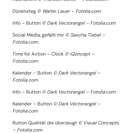
Dünensteg
© Walter Lauer – Fotolia.com
Info – Button
© Dark Vectorangel – Fotolia.com
Social Media, gefällt mir
© Sascha Tiebel –
Fotolia.com
Time for Action – Clock
© iQoncept –
Fotolia.com
Kalender – Button
© Dark Vectorangel –
Fotolia.com
Info – Button
© Dark Vectorangel – Fotolia.com
Kalender – Button
© Dark Vectorangel –
Fotolia.com
Button Qualität die überzeugt
© Visual Concepts
– Fotolia.com