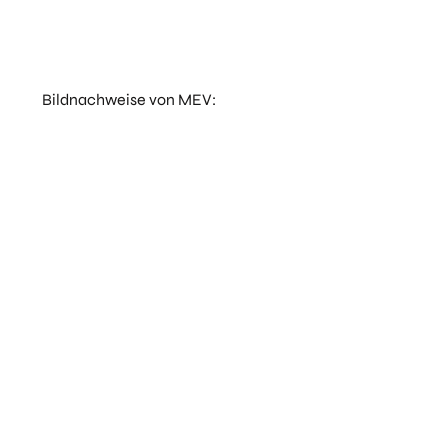
Bildnachweise von MEV: