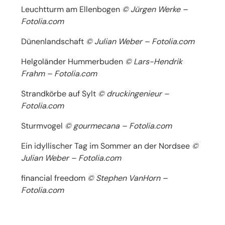
Leuchtturm am Ellenbogen
© Jürgen Werke –
Fotolia.com
Dünenlandschaft
© Julian Weber – Fotolia.com
Helgoländer Hummerbuden
© Lars-Hendrik
Frahm – Fotolia.com
Strandkörbe auf Sylt
© druckingenieur –
Fotolia.com
Sturmvogel
© gourmecana – Fotolia.com
Ein idyllischer Tag im Sommer an der Nordsee
©
Julian Weber – Fotolia.com
financial freedom
© Stephen VanHorn –
Fotolia.com