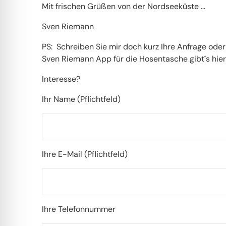
Mit frischen Grüßen von der Nordseeküste …
Sven Riemann
PS: Schreiben Sie mir doch kurz Ihre Anfrage oder
Sven Riemann App für die Hosentasche
gibt´s
hier
Interesse?
Ihr Name (Pflichtfeld)
Ihre E-Mail (Pflichtfeld)
Ihre Telefonnummer