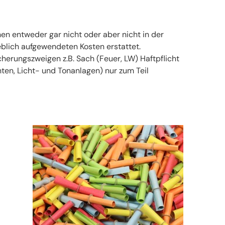
en entweder gar nicht oder aber nicht in der
eblich aufgewendeten Kosten erstattet.
erungszweigen z.B. Sach (Feuer, LW) Haftpflicht
ten, Licht- und Tonanlagen) nur zum Teil