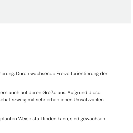
cherung. Durch wachsende Freizeitorientierung der
ndern auch auf deren Größe aus. Aufgrund dieser
schaftszweig mit sehr erheblichen Umsatzzahlen
eplanten Weise stattfinden kann, sind gewachsen.