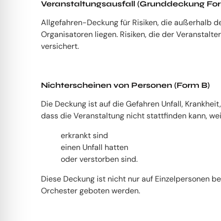
Veranstaltungsausfall (Grunddeckung Fo
Allgefahren-Deckung für Risiken, die außerhalb 
Organisatoren liegen. Risiken, die der Veranstalter
versichert.
Nichterscheinen von Personen (Form B)
Die Deckung ist auf die Gefahren Unfall, Krankheit,
dass die Veranstaltung nicht stattfinden kann, we
erkrankt sind
einen Unfall hatten
oder verstorben sind.
Diese Deckung ist nicht nur auf Einzelpersonen 
Orchester geboten werden.