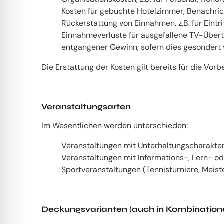
Kosten für gebuchte Hotelzimmer, Benachri
Rückerstattung von Einnahmen, z.B. für Eintr
Einnahmeverluste für ausgefallene TV-Über
entgangener Gewinn, sofern dies gesondert
Die Erstattung der Kosten gilt bereits für die Vo
Veranstaltungsarten
Im Wesentlichen werden unterschieden:
Veranstaltungen mit Unterhaltungscharakter
Veranstaltungen mit Informations-, Lern- o
Sportveranstaltungen (Tennisturniere, Meist
Deckungsvarianten (auch in Kombination