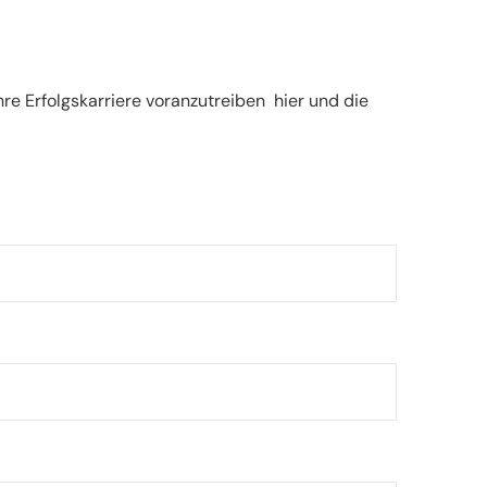
re Erfolgskarriere voranzutreiben
hier
und die