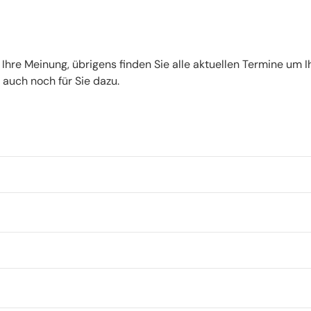
 Ihre Meinung, übrigens finden Sie
alle aktuellen Termine
um Ih
auch noch für Sie dazu.