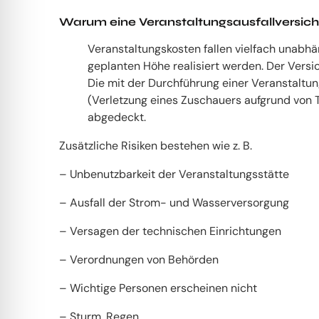
Warum eine Veranstaltungsausfallversic
Veranstaltungskosten fallen vielfach unabhä
geplanten Höhe realisiert werden. Der Versi
Die mit der Durchführung einer Veranstaltu
(Verletzung eines Zuschauers aufgrund von 
abgedeckt.
Zusätzliche Risiken bestehen wie z. B.
– Unbenutzbarkeit der Veranstaltungsstätte
– Ausfall der Strom- und Wasserversorgung
– Versagen der technischen Einrichtungen
– Verordnungen von Behörden
– Wichtige Personen erscheinen nicht
– Sturm, Regen