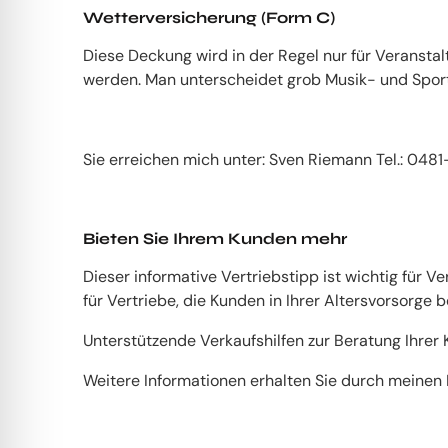
Wetterversicherung (Form C)
Diese Deckung wird in der Regel nur für Veranst
werden. Man unterscheidet grob Musik- und Spor
Sie erreichen mich unter: Sven Riemann Tel.: 04
Bieten Sie Ihrem Kunden mehr
Dieser informative Vertriebstipp ist wichtig für
für Vertriebe, die Kunden in Ihrer Altersvorsorge
Unterstützende Verkaufshilfen zur Beratung Ihrer 
Weitere Informationen erhalten Sie durch meinen