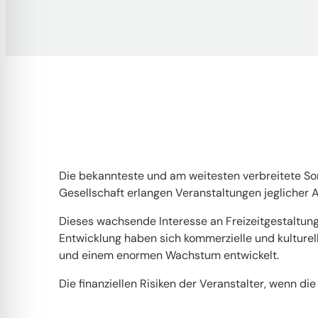
Die bekannteste und am weitesten verbreitete Son
Gesellschaft erlangen Veranstaltungen jeglicher
Dieses wachsende Interesse an Freizeitgestaltung
Entwicklung haben sich kommerzielle und kulture
und einem enormen Wachstum entwickelt.
Die finanziellen Risiken der Veranstalter, wenn 