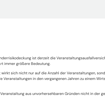
derrisikodeckung ist derzeit die Veranstaltungsausfallversi
 Art immer größere Bedeutung.
 wirkt sich nicht nur auf die Anzahl der Veranstaltungen, so
lle Veranstaltungen in den vergangenen Jahren zu einem Wirt
die Veranstaltung aus unvorhersehbaren Gründen nicht in der g