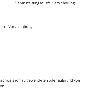
Veranstaltungsausfallversicherung
erte Veranstaltung
 nachweislich aufgewendeten oder aufgrund von
en.