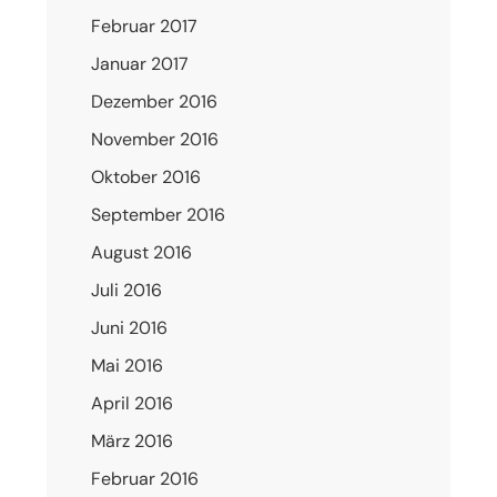
Februar 2017
Januar 2017
Dezember 2016
November 2016
Oktober 2016
September 2016
August 2016
Juli 2016
Juni 2016
Mai 2016
April 2016
März 2016
Februar 2016