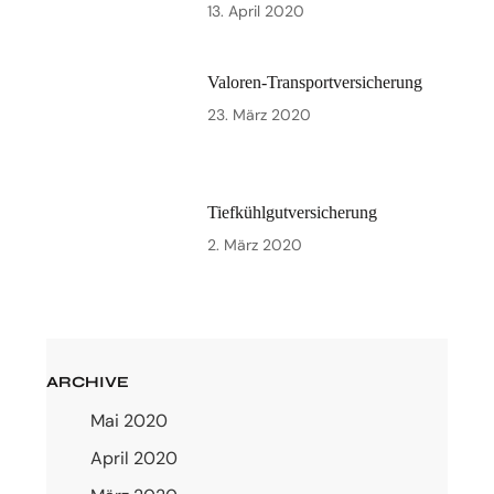
13. April 2020
Valoren-Transportversicherung
23. März 2020
Tiefkühlgutversicherung
2. März 2020
ARCHIVE
Mai 2020
April 2020