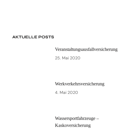
AKTUELLE POSTS
Veranstaltungsausfallversicherung
25. Mai 2020
Werkverkehrsversicherung
4. Mai 2020
Wassersportfahrzeuge –
Kaskoversicherung