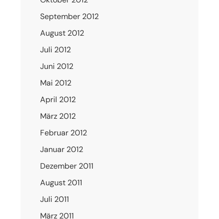
September 2012
August 2012
Juli 2012
Juni 2012
Mai 2012
April 2012
März 2012
Februar 2012
Januar 2012
Dezember 2011
August 2011
Juli 2011
März 2011