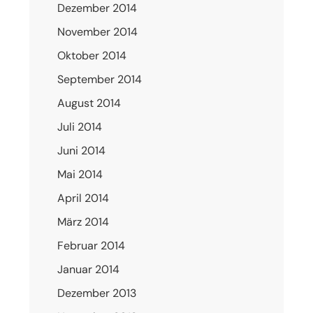
Dezember 2014
November 2014
Oktober 2014
September 2014
August 2014
Juli 2014
Juni 2014
Mai 2014
April 2014
März 2014
Februar 2014
Januar 2014
Dezember 2013