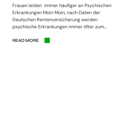
Frauen leiden immer häufiger an Psychischen
Erkrankungen Moin Moin, nach Daten der
Deutschen Rentenversicherung werden
psychische Erkrankungen immer öfter zum…
READ MORE