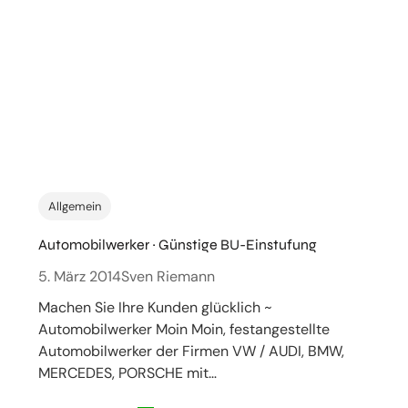
Allgemein
Automobilwerker ~ Günstige BU-Einstufung
5. März 2014
Sven Riemann
Machen Sie Ihre Kunden glücklich ~
Automobilwerker Moin Moin, festangestellte
Automobilwerker der Firmen VW / AUDI, BMW,
MERCEDES, PORSCHE mit…