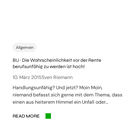
Allgemein
BU ~ Die Wahrscheinlichkeit vor der Rente
berufsunfähig zu werden ist hoch!
10. März 2015
Sven Riemann
Handlungsunfähig? Und jetzt? Moin Moin,
niemand befasst sich gerne mit dem Thema, dass
einen aus heiterem Himmel ein Unfall oder…
READ MORE