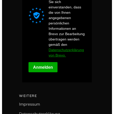
Sie sich
einverstanden, dass
die von Ihnen
angegebenen
persönlichen
Informationen an
Brevo zur Bearbeitung
übertragen werden
gemäß den
Datenschutzerklärung
von Brevo.
Anmelden
WEITERE
Impressum
Datenschutzerklärung