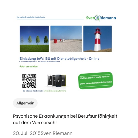
Allgemein
Psychische Erkrankungen bei Berufsunfähigkeit
auf dem Vormarsch!
20. Juli 2015
Sven Riemann