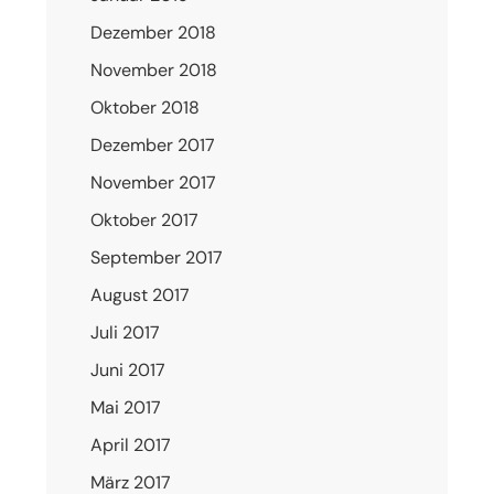
Dezember 2018
November 2018
Oktober 2018
Dezember 2017
November 2017
Oktober 2017
September 2017
August 2017
Juli 2017
Juni 2017
Mai 2017
April 2017
März 2017