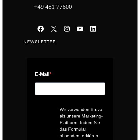
+49 481 77600
Facebook
X
Instagram
YouTube
LinkedIn
NEWSLETTER
E-Mail
Wir verwenden Brevo
als unsere Marketing-
Plattform. Indem Sie
das Formular
absenden, erklären