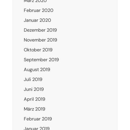
März 2020
Februar 2020
Januar 2020
Dezember 2019
November 2019
Oktober 2019
September 2019
August 2019
Juli 2019
Juni 2019
April 2019
März 2019
Februar 2019
Januar 2019