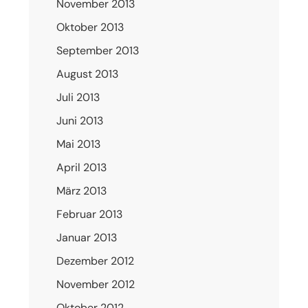
November 2013
Oktober 2013
September 2013
August 2013
Juli 2013
Juni 2013
Mai 2013
April 2013
März 2013
Februar 2013
Januar 2013
Dezember 2012
November 2012
Oktober 2012