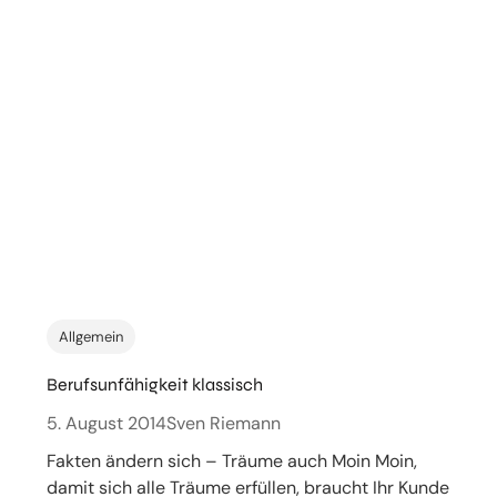
Allgemein
Berufsunfähigkeit klassisch
5. August 2014
Sven Riemann
Fakten ändern sich – Träume auch Moin Moin,
damit sich alle Träume erfüllen, braucht Ihr Kunde