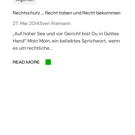
Rechtschutz … Recht haben und Recht bekommen
27. Mai 2014
Sven Riemann
„Auf hoher See und vor Gericht bist Du in Gottes
Hand“ Moin Moin, ein beliebtes Sprichwort, wenn
es um rechtliche…
READ MORE