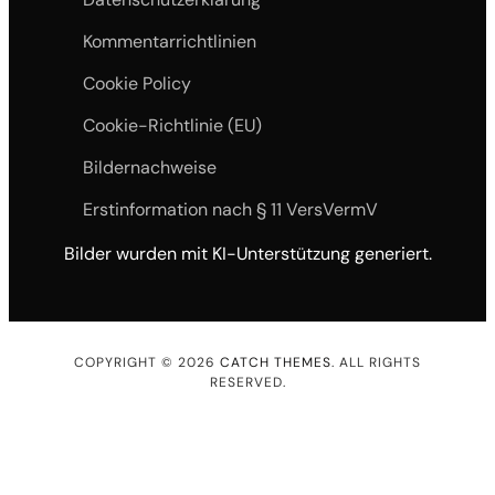
Kommentarrichtlinien
Cookie Policy
Cookie-Richtlinie (EU)
Bildernachweise
Erstinformation nach § 11 VersVermV
Bilder wurden mit KI-Unterstützung generiert.
COPYRIGHT © 2026
CATCH THEMES
. ALL RIGHTS
RESERVED.