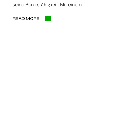
seine Berufsfähigkeit. Mit einem…
READ MORE