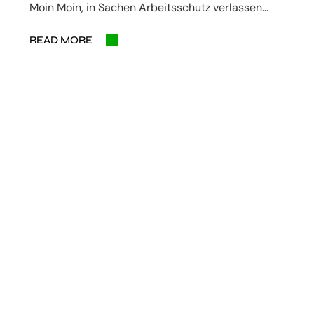
Moin Moin, in Sachen Arbeitsschutz verlassen…
READ MORE