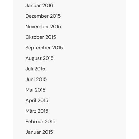
Januar 2016
Dezember 2015
November 2015
Oktober 2015
September 2015
August 2015
Juli 2015
Juni 2015
Mai 2015
April 2015
März 2015
Februar 2015
Januar 2015