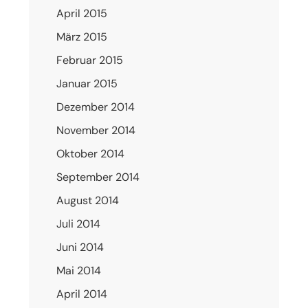
April 2015
März 2015
Februar 2015
Januar 2015
Dezember 2014
November 2014
Oktober 2014
September 2014
August 2014
Juli 2014
Juni 2014
Mai 2014
April 2014