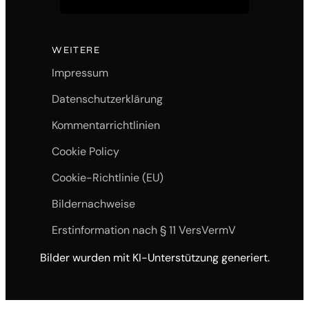
WEITERE
Impressum
Datenschutzerklärung
Kommentarrichtlinien
Cookie Policy
Cookie-Richtlinie (EU)
Bildernachweise
Erstinformation nach § 11 VersVermV
Bilder wurden mit KI-Unterstützung generiert.