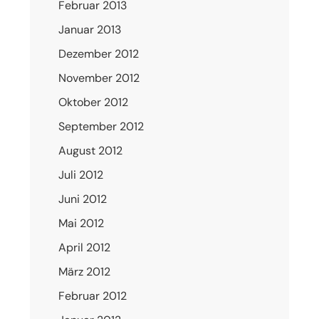
Februar 2013
Januar 2013
Dezember 2012
November 2012
Oktober 2012
September 2012
August 2012
Juli 2012
Juni 2012
Mai 2012
April 2012
März 2012
Februar 2012