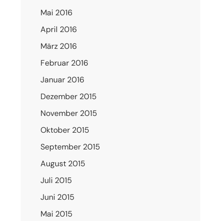
Mai 2016
April 2016
März 2016
Februar 2016
Januar 2016
Dezember 2015
November 2015
Oktober 2015
September 2015
August 2015
Juli 2015
Juni 2015
Mai 2015