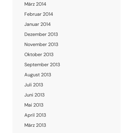
März 2014
Februar 2014
Januar 2014
Dezember 2013
November 2013
Oktober 2013
September 2013
August 2013
Juli 2013
Juni 2013
Mai 2013
April 2013
März 2013