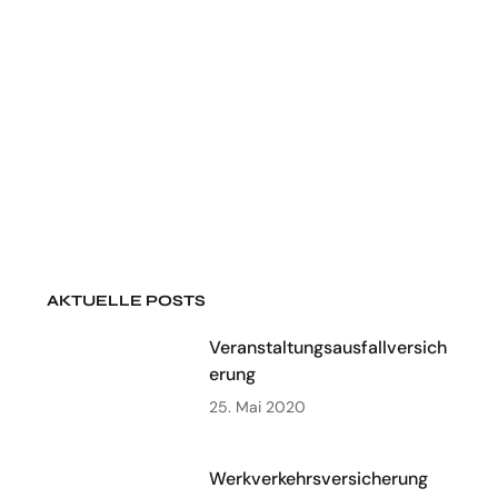
AKTUELLE POSTS
Veranstaltungsausfallversich
erung
25. Mai 2020
Werkverkehrsversicherung