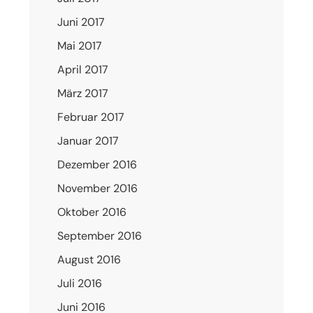
Juni 2017
Mai 2017
April 2017
März 2017
Februar 2017
Januar 2017
Dezember 2016
November 2016
Oktober 2016
September 2016
August 2016
Juli 2016
Juni 2016