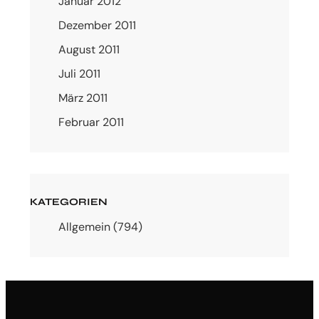
Januar 2012
Dezember 2011
August 2011
Juli 2011
März 2011
Februar 2011
KATEGORIEN
Allgemein
(794)