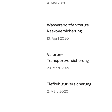
4. Mai 2020
Wassersportfahrzeuge –
Kaskoversicherung
13. April 2020
Valoren-
Transportversicherung
23. März 2020
Tiefkühlgutversicherung
2. März 2020