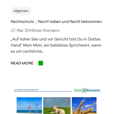
Allgemein
Rechtschutz … Recht haben und Recht bekommen
27. Mai 2014
Sven Riemann
„Auf hoher See und vor Gericht bist Du in Gottes
Hand“ Moin Moin, ein beliebtes Sprichwort, wenn
es um rechtliche…
READ MORE