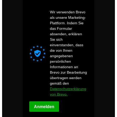
Wir verwenden Brevo
als unsere Marketing-
Plattform. Indem Sie
das Formular
absenden, erklären
Sie sich
einverstanden, dass
die von Ihnen
angegebenen
persönlichen
Informationen an
Brevo zur Bearbeitung
übertragen werden
gemäß den
Datenschutzerklärung
von Brevo.
Anmelden