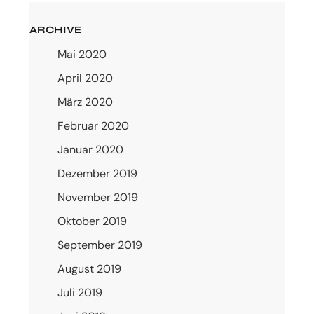
ARCHIVE
Mai 2020
April 2020
März 2020
Februar 2020
Januar 2020
Dezember 2019
November 2019
Oktober 2019
September 2019
August 2019
Juli 2019