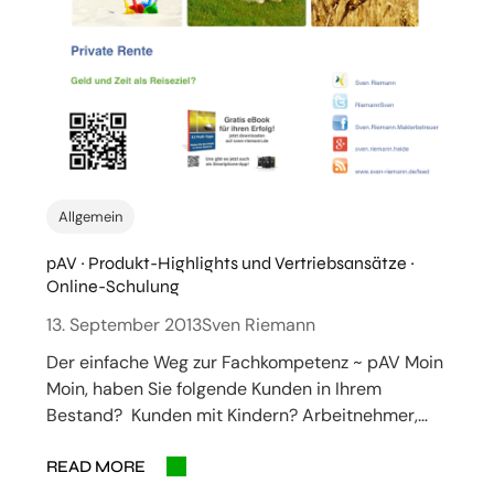
Allgemein
pAV ~ Produkt-Highlights und Vertriebsansätze ~
Online-Schulung
13. September 2013
Sven Riemann
Der einfache Weg zur Fachkompetenz ~ pAV Moin
Moin, haben Sie folgende Kunden in Ihrem
Bestand? Kunden mit Kindern? Arbeitnehmer,…
READ MORE