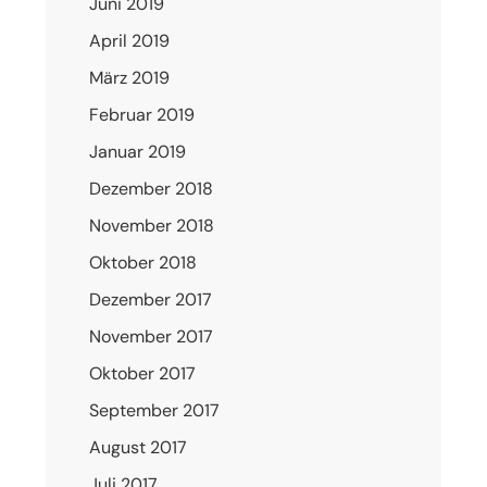
Juni 2019
April 2019
März 2019
Februar 2019
Januar 2019
Dezember 2018
November 2018
Oktober 2018
Dezember 2017
November 2017
Oktober 2017
September 2017
August 2017
Juli 2017