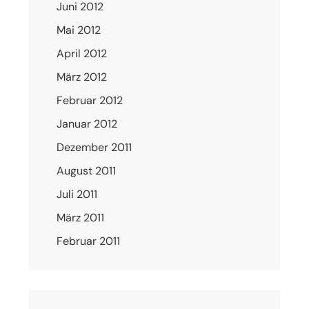
Juni 2012
Mai 2012
April 2012
März 2012
Februar 2012
Januar 2012
Dezember 2011
August 2011
Juli 2011
März 2011
Februar 2011