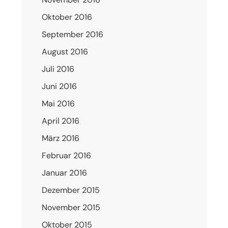
Oktober 2016
September 2016
August 2016
Juli 2016
Juni 2016
Mai 2016
April 2016
März 2016
Februar 2016
Januar 2016
Dezember 2015
November 2015
Oktober 2015