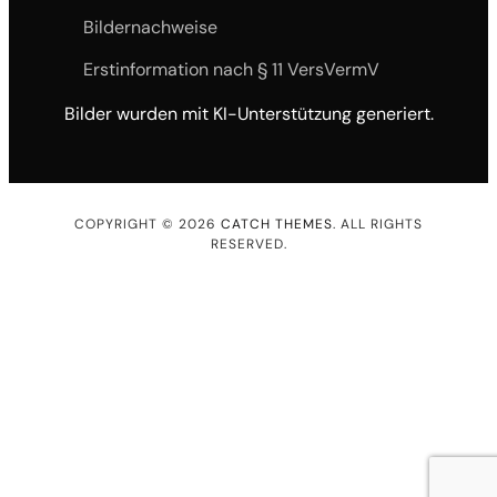
Bildernachweise
Erstinformation nach § 11 VersVermV
Bilder wurden mit KI-Unterstützung generiert.
COPYRIGHT © 2026
CATCH THEMES
. ALL RIGHTS
RESERVED.