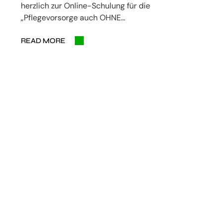
herzlich zur Online-Schulung für die
„Pflegevorsorge auch OHNE…
READ MORE