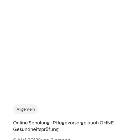
Allgemein
Online Schulung ~ Pflegevorsorge auch OHNE
Gesundheitsprüfung