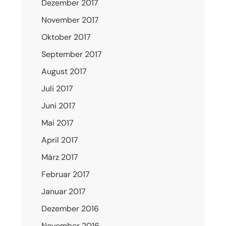
Dezember 2017
November 2017
Oktober 2017
September 2017
August 2017
Juli 2017
Juni 2017
Mai 2017
April 2017
März 2017
Februar 2017
Januar 2017
Dezember 2016
November 2016