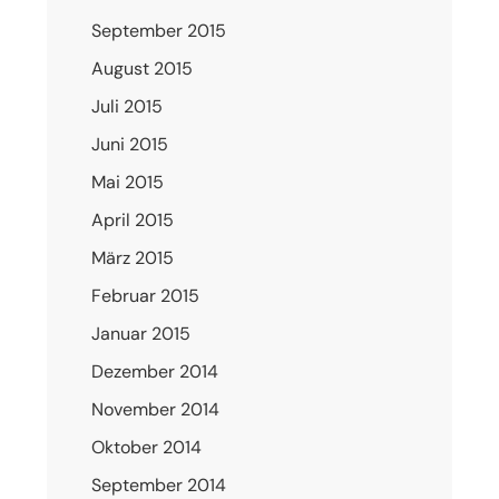
September 2015
August 2015
Juli 2015
Juni 2015
Mai 2015
April 2015
März 2015
Februar 2015
Januar 2015
Dezember 2014
November 2014
Oktober 2014
September 2014