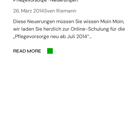
26. März 2014
Sven Riemann
Diese Neuerungen müssen Sie wissen Moin Moin,
wir laden Sie herzlich zur Online-Schulung für die
„Pflegevorsorge neu ab Juli 2014“…
READ MORE