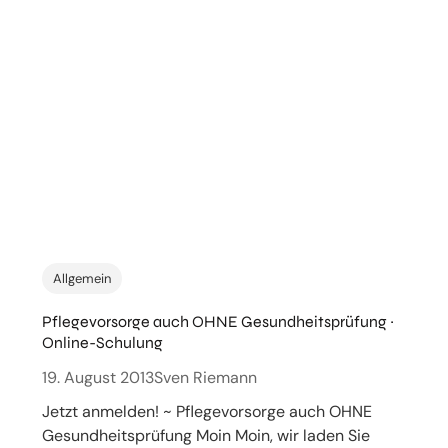
Allgemein
Pflegevorsorge auch OHNE Gesundheitsprüfung ~
Online-Schulung
19. August 2013
Sven Riemann
Jetzt anmelden! ~ Pflegevorsorge auch OHNE
Gesundheitsprüfung Moin Moin, wir laden Sie