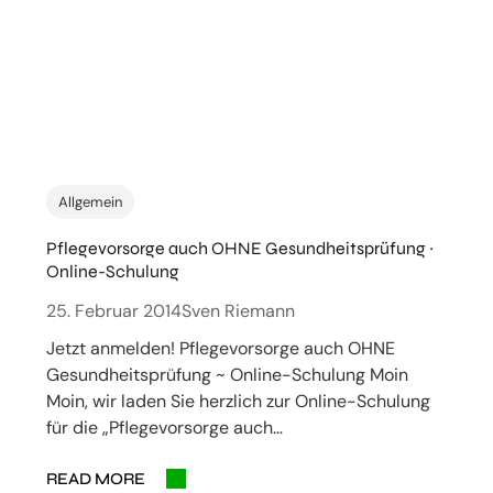
Allgemein
Pflegevorsorge auch OHNE Gesundheitsprüfung ~
Online-Schulung
25. Februar 2014
Sven Riemann
Jetzt anmelden! Pflegevorsorge auch OHNE
Gesundheitsprüfung ~ Online-Schulung Moin
Moin, wir laden Sie herzlich zur Online-Schulung
für die „Pflegevorsorge auch…
READ MORE