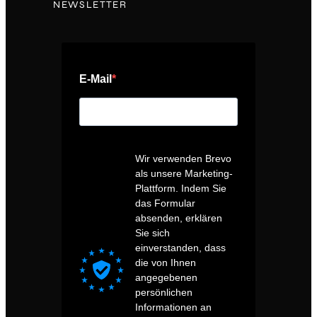
NEWSLETTER
E-Mail
Wir verwenden Brevo
als unsere Marketing-
Plattform. Indem Sie
das Formular
absenden, erklären
Sie sich
einverstanden, dass
die von Ihnen
angegebenen
persönlichen
Informationen an