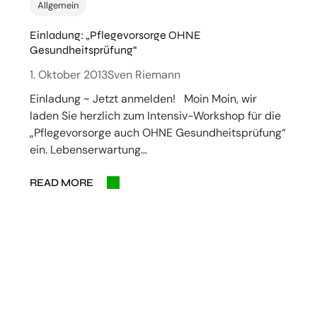
Allgemein
Einladung: „Pflegevorsorge OHNE
Gesundheitsprüfung“
1. Oktober 2013
Sven Riemann
Einladung ~ Jetzt anmelden! Moin Moin, wir
laden Sie herzlich zum Intensiv-Workshop für die
„Pflegevorsorge auch OHNE Gesundheitsprüfung“
ein. Lebenserwartung…
READ MORE