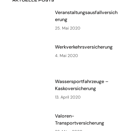
AKTUELLE POSTS
Veranstaltungsausfallversich
erung
25. Mai 2020
Werkverkehrsversicherung
4. Mai 2020
Wassersportfahrzeuge –
Kaskoversicherung
13. April 2020
Valoren-
Transportversicherung