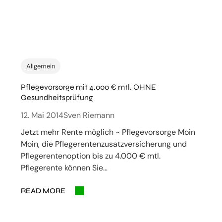
Allgemein
Pflegevorsorge mit 4.000 € mtl. OHNE
Gesundheitsprüfung
12. Mai 2014
Sven Riemann
Jetzt mehr Rente möglich ~ Pflegevorsorge Moin
Moin, die Pflegerentenzusatzversicherung und
Pflegerentenoption bis zu 4.000 € mtl.
Pflegerente können Sie…
READ MORE