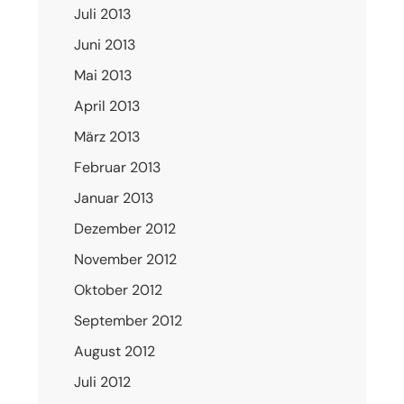
Juli 2013
Juni 2013
Mai 2013
April 2013
März 2013
Februar 2013
Januar 2013
Dezember 2012
November 2012
Oktober 2012
September 2012
August 2012
Juli 2012