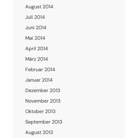
August 2014
Juli 2014
Juni 2014
Mai 2014
April 2014
März 2014
Februar 2014
Januar 2014
Dezember 2013
November 2013
Oktober 2013
September 2013
August 2013