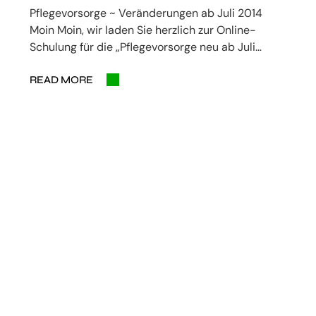
Pflegevorsorge ~ Veränderungen ab Juli 2014
Moin Moin, wir laden Sie herzlich zur Online-
Schulung für die „Pflegevorsorge neu ab Juli…
READ MORE