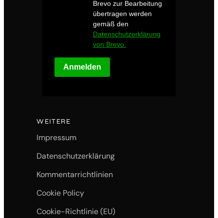
Brevo zur Bearbeitung
übertragen werden
gemäß den
Datenschutzerklärung
von Brevo.
Anmelden
WEITERE
Impressum
Datenschutzerklärung
Kommentarrichtlinien
Cookie Policy
Cookie-Richtlinie (EU)