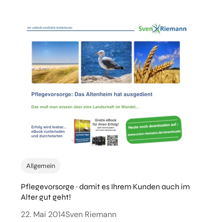
Allgemein
Pflegevorsorge ~ damit es Ihrem Kunden auch im
Alter gut geht!
22. Mai 2014
Sven Riemann