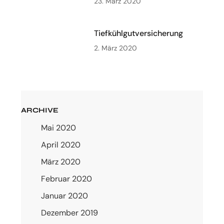
23. März 2020
Tiefkühlgutversicherung
2. März 2020
ARCHIVE
Mai 2020
April 2020
März 2020
Februar 2020
Januar 2020
Dezember 2019