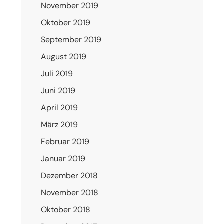
November 2019
Oktober 2019
September 2019
August 2019
Juli 2019
Juni 2019
April 2019
März 2019
Februar 2019
Januar 2019
Dezember 2018
November 2018
Oktober 2018