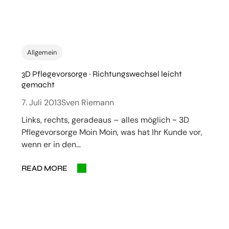
Allgemein
3D Pflegevorsorge ~ Richtungswechsel leicht
gemacht
7. Juli 2013
Sven Riemann
Links, rechts, geradeaus – alles möglich ~ 3D
Pflegevorsorge Moin Moin, was hat Ihr Kunde vor,
wenn er in den…
READ MORE