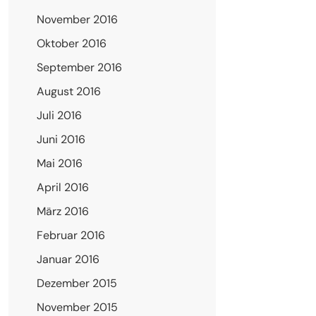
November 2016
Oktober 2016
September 2016
August 2016
Juli 2016
Juni 2016
Mai 2016
April 2016
März 2016
Februar 2016
Januar 2016
Dezember 2015
November 2015