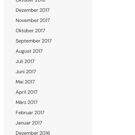
Dezember 2017
November 2017
Oktober 2017
September 2017
August 2017
Juli 2017
Juni 2017
Mai 2017
April 2017
März 2017
Februar 2017
Januar 2017
Dezember 2016