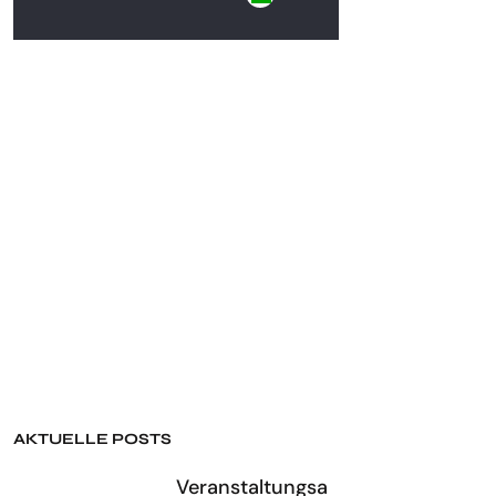
AKTUELLE POSTS
Veranstaltungsa