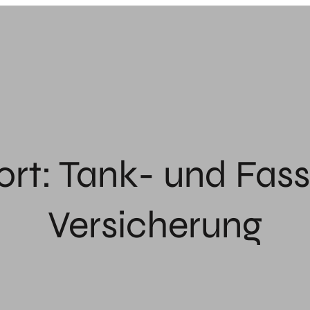
ort:
Tank- und Fas
Versicherung