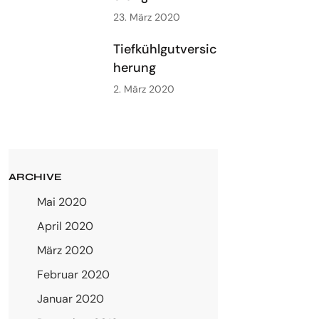
23. März 2020
Tiefkühlgutversic
herung
2. März 2020
ARCHIVE
Mai 2020
April 2020
März 2020
Februar 2020
Januar 2020