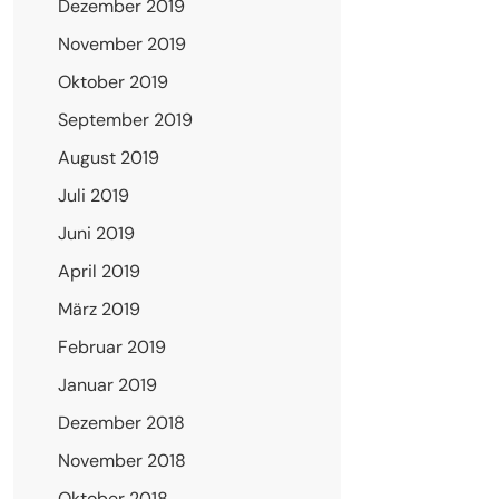
Dezember 2019
November 2019
Oktober 2019
September 2019
August 2019
Juli 2019
Juni 2019
April 2019
März 2019
Februar 2019
Januar 2019
Dezember 2018
November 2018
Oktober 2018