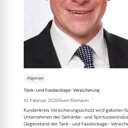
Allgemein
Tank- und Fassleckage- Versicherung
10. Februar 2020
Sven Riemann
Kundenkreis Versicherungsschutz wird geboten fü
Unternehmen der Getränke- und Spirituosenindus
Gegenstand der Tank- und Fassleckage- Versich