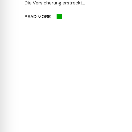
Die Versicherung erstreckt…
READ MORE