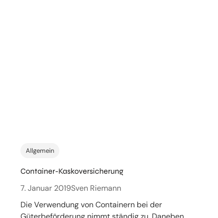
Allgemein
Container-Kaskoversicherung
7. Januar 2019
Sven Riemann
Die Verwendung von Containern bei der
Güterbeförderung nimmt ständig zu. Daneben