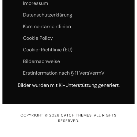
Impressum
Datenschutzerklärung
Kommentarrichtlinien
Cookie Policy
Cookie-Richtlinie (EU)
Bildernachweise
Erstinformation nach § 11 VersVermV
Bilder wurden mit KI-Unterstützung generiert.
COPYRIGHT © 2026
CATCH THEMES
. ALL RIGHTS
RESERVED.