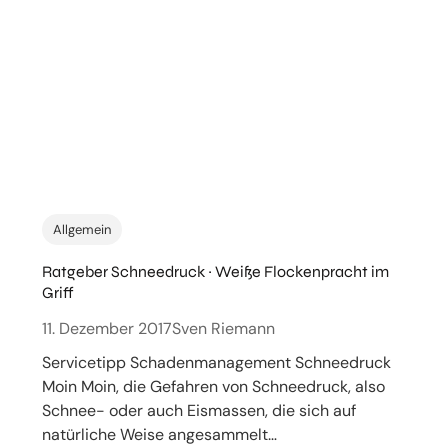
Allgemein
Ratgeber Schneedruck ~ Weiße Flockenpracht im
Griff
11. Dezember 2017
Sven Riemann
Servicetipp Schadenmanagement Schneedruck
Moin Moin, die Gefahren von Schneedruck, also
Schnee- oder auch Eismassen, die sich auf
natürliche Weise angesammelt…