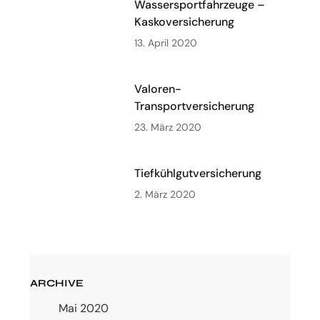
Wassersportfahrzeuge –
Kaskoversicherung
13. April 2020
Valoren-
Transportversicherung
23. März 2020
Tiefkühlgutversicherung
2. März 2020
ARCHIVE
Mai 2020