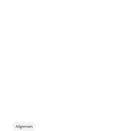
Allgemein