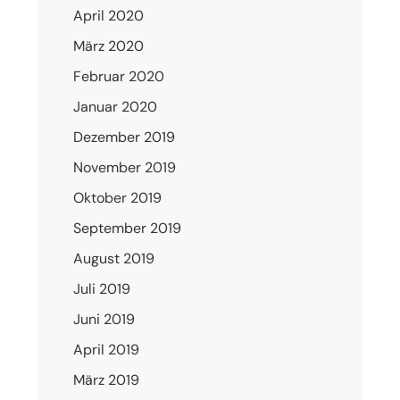
April 2020
März 2020
Februar 2020
Januar 2020
Dezember 2019
November 2019
Oktober 2019
September 2019
August 2019
Juli 2019
Juni 2019
April 2019
März 2019