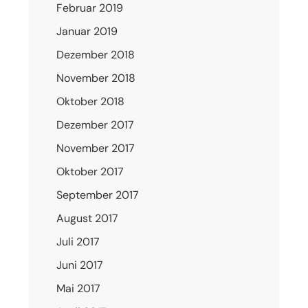
Februar 2019
Januar 2019
Dezember 2018
November 2018
Oktober 2018
Dezember 2017
November 2017
Oktober 2017
September 2017
August 2017
Juli 2017
Juni 2017
Mai 2017