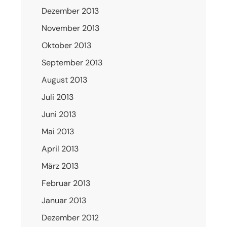
Dezember 2013
November 2013
Oktober 2013
September 2013
August 2013
Juli 2013
Juni 2013
Mai 2013
April 2013
März 2013
Februar 2013
Januar 2013
Dezember 2012