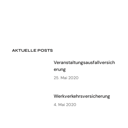
AKTUELLE POSTS
Veranstaltungsausfallversich
erung
25. Mai 2020
Werkverkehrsversicherung
4. Mai 2020