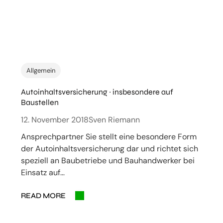
Allgemein
Autoinhaltsversicherung ~ insbesondere auf
Baustellen
12. November 2018
Sven Riemann
Ansprechpartner Sie stellt eine besondere Form
der Autoinhaltsversicherung dar und richtet sich
speziell an Baubetriebe und Bauhandwerker bei
Einsatz auf…
READ MORE