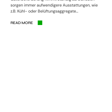
sorgen immer aufwendigere Ausstattungen, wie
z.B. Kühl- oder Belüftungsaggregate…
READ MORE