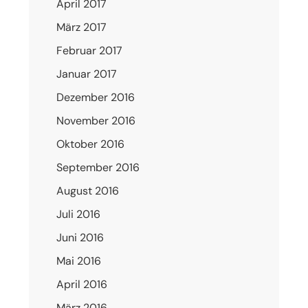
April 2017
März 2017
Februar 2017
Januar 2017
Dezember 2016
November 2016
Oktober 2016
September 2016
August 2016
Juli 2016
Juni 2016
Mai 2016
April 2016
März 2016