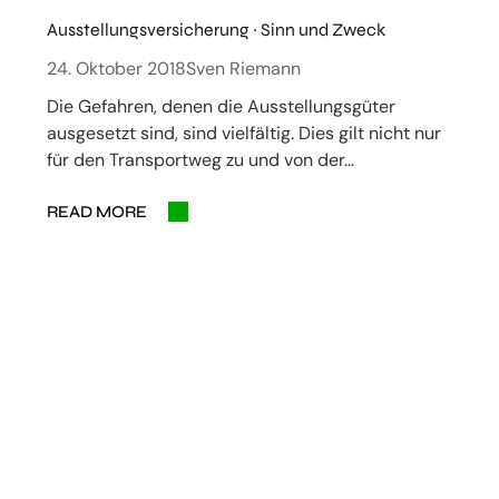
Ausstellungsversicherung ~ Sinn und Zweck
24. Oktober 2018
Sven Riemann
Die Gefahren, denen die Ausstellungsgüter
ausgesetzt sind, sind vielfältig. Dies gilt nicht nur
für den Transportweg zu und von der…
READ MORE