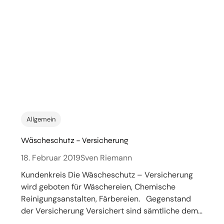
Allgemein
Wäscheschutz – Versicherung
18. Februar 2019
Sven Riemann
Kundenkreis Die Wäscheschutz – Versicherung
wird geboten für Wäschereien, Chemische
Reinigungsanstalten, Färbereien. Gegenstand
der Versicherung Versichert sind sämtliche dem…