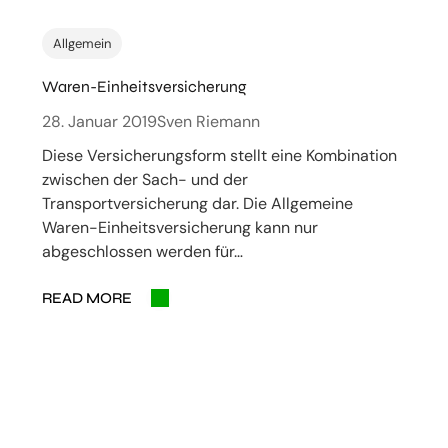
Allgemein
Waren-Einheitsversicherung
28. Januar 2019
Sven Riemann
Diese Versicherungsform stellt eine Kombination
zwischen der Sach- und der
Transportversicherung dar. Die Allgemeine
Waren-Einheitsversicherung kann nur
abgeschlossen werden für…
READ MORE