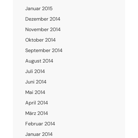
Januar 2015
Dezember 2014
November 2014
Oktober 2014
September 2014
August 2014
Juli 2014
Juni 2014
Mai 2014
April 2014
März 2014
Februar 2014
Januar 2014