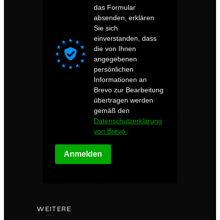
das Formular
absenden, erklären
Sie sich
einverstanden, dass
die von Ihnen
angegebenen
persönlichen
Informationen an
Brevo zur Bearbeitung
übertragen werden
gemäß den
Datenschutzerklärung
von Brevo.
Anmelden
WEITERE