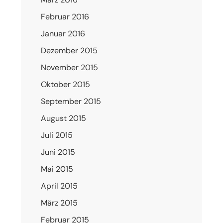
Februar 2016
Januar 2016
Dezember 2015
November 2015
Oktober 2015
September 2015
August 2015
Juli 2015
Juni 2015
Mai 2015
April 2015
März 2015
Februar 2015