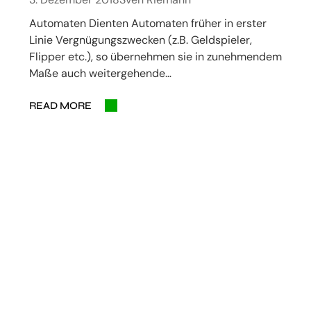
Automaten Dienten Automaten früher in erster
Linie Vergnügungszwecken (z.B. Geldspieler,
Flipper etc.), so übernehmen sie in zunehmendem
Maße auch weitergehende…
READ MORE