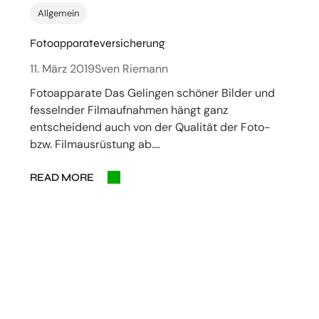
Allgemein
Fotoapparateversicherung
11. März 2019
Sven Riemann
Fotoapparate Das Gelingen schöner Bilder und
fesselnder Filmaufnahmen hängt ganz
entscheidend auch von der Qualität der Foto-
bzw. Filmausrüstung ab.…
READ MORE