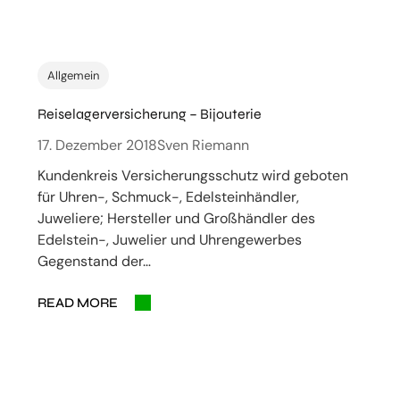
Allgemein
Reiselagerversicherung – Bijouterie
17. Dezember 2018
Sven Riemann
Kundenkreis Versicherungsschutz wird geboten
für Uhren-, Schmuck-, Edelsteinhändler,
Juweliere; Hersteller und Großhändler des
Edelstein-, Juwelier und Uhrengewerbes
Gegenstand der…
READ MORE