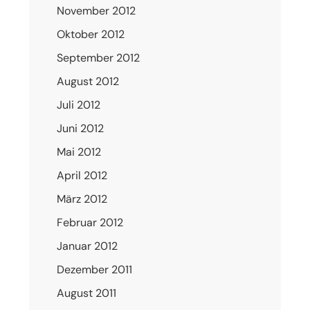
November 2012
Oktober 2012
September 2012
August 2012
Juli 2012
Juni 2012
Mai 2012
April 2012
März 2012
Februar 2012
Januar 2012
Dezember 2011
August 2011