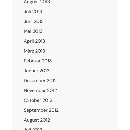
August 2013
Juli 2013
Juni 2013
Mai 2013
April 2013
März 2013
Februar 2013
Januar 2013
Dezember 2012
November 2012
Oktober 2012
September 2012
August 2012
Juli 2012