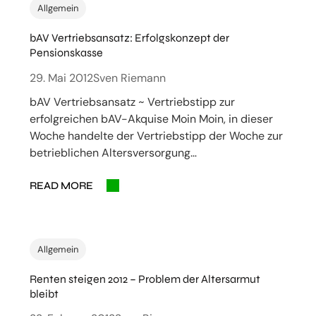
Allgemein
bAV Vertriebsansatz: Erfolgskonzept der
Pensionskasse
29. Mai 2012
Sven Riemann
bAV Vertriebsansatz ~ Vertriebstipp zur
erfolgreichen bAV-Akquise Moin Moin, in dieser
Woche handelte der Vertriebstipp der Woche zur
betrieblichen Altersversorgung…
READ MORE
Allgemein
Renten steigen 2012 – Problem der Altersarmut
bleibt