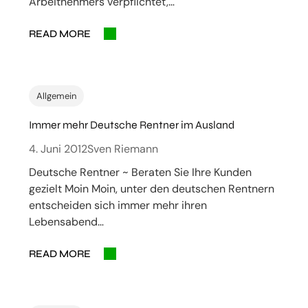
Arbeitnehmers verpflichtet,…
READ MORE
Allgemein
Immer mehr Deutsche Rentner im Ausland
4. Juni 2012
Sven Riemann
Deutsche Rentner ~ Beraten Sie Ihre Kunden
gezielt Moin Moin, unter den deutschen Rentnern
entscheiden sich immer mehr ihren
Lebensabend…
READ MORE