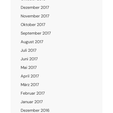
Dezember 2017
November 2017
Oktober 2017
September 2017
August 2017
Juli 2017
Juni 2017
Mai 2017
April 2017
März 2017
Februar 2017
Januar 2017
Dezember 2016