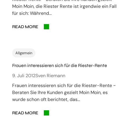
Moin Moin, die Riester Rente ist irgendwie ein Fall
für sich: Während…
READ MORE
Allgemein
Frauen interessieren sich für die Riester-Rente
9. Juli 2012
Sven Riemann
Frauen interessieren sich für die Riester-Rente ~
Beraten Sie Ihre Kunden gezielt Moin Moin, es
wurde schon oft berichtet, das…
READ MORE