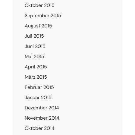
Oktober 2015
September 2015
August 2015
Juli 2015
Juni 2015
Mai 2015
April 2015
März 2015
Februar 2015
Januar 2015
Dezember 2014
November 2014
Oktober 2014