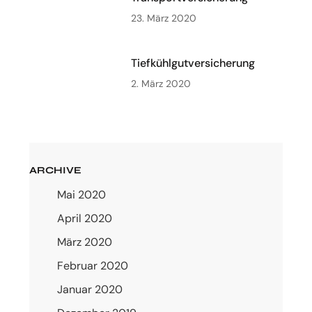
23. März 2020
Tiefkühlgutversicherung
2. März 2020
ARCHIVE
Mai 2020
April 2020
März 2020
Februar 2020
Januar 2020