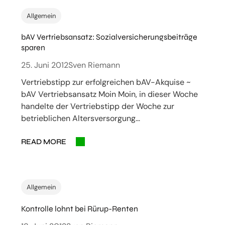
Allgemein
bAV Vertriebsansatz: Sozialversicherungsbeiträge
sparen
25. Juni 2012
Sven Riemann
Vertriebstipp zur erfolgreichen bAV-Akquise ~
bAV Vertriebsansatz Moin Moin, in dieser Woche
handelte der Vertriebstipp der Woche zur
betrieblichen Altersversorgung…
READ MORE
Allgemein
Kontrolle lohnt bei Rürup-Renten