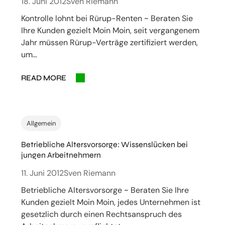
18. Juni 2012
Sven Riemann
Kontrolle lohnt bei Rürup-Renten ~ Beraten Sie
Ihre Kunden gezielt Moin Moin, seit vergangenem
Jahr müssen Rürup-Verträge zertifiziert werden,
um…
READ MORE
Allgemein
Betriebliche Altersvorsorge: Wissenslücken bei
jungen Arbeitnehmern
11. Juni 2012
Sven Riemann
Betriebliche Altersvorsorge ~ Beraten Sie Ihre
Kunden gezielt Moin Moin, jedes Unternehmen ist
gesetzlich durch einen Rechtsanspruch des