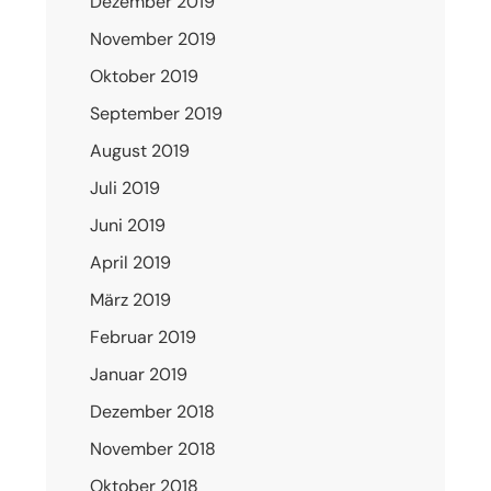
Dezember 2019
November 2019
Oktober 2019
September 2019
August 2019
Juli 2019
Juni 2019
April 2019
März 2019
Februar 2019
Januar 2019
Dezember 2018
November 2018
Oktober 2018