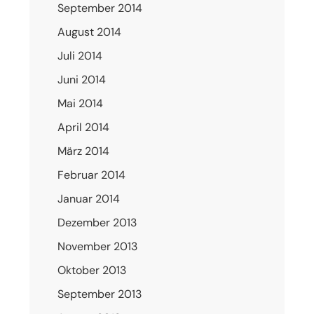
September 2014
August 2014
Juli 2014
Juni 2014
Mai 2014
April 2014
März 2014
Februar 2014
Januar 2014
Dezember 2013
November 2013
Oktober 2013
September 2013