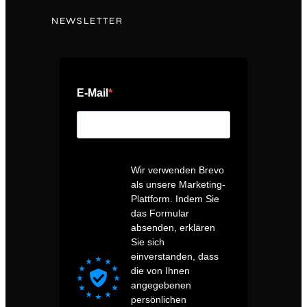
NEWSLETTER
E-Mail
Wir verwenden Brevo
als unsere Marketing-
Plattform. Indem Sie
das Formular
absenden, erklären
Sie sich
einverstanden, dass
die von Ihnen
angegebenen
persönlichen