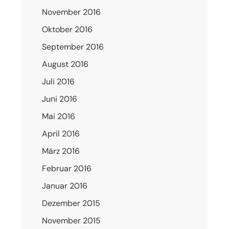
November 2016
Oktober 2016
September 2016
August 2016
Juli 2016
Juni 2016
Mai 2016
April 2016
März 2016
Februar 2016
Januar 2016
Dezember 2015
November 2015