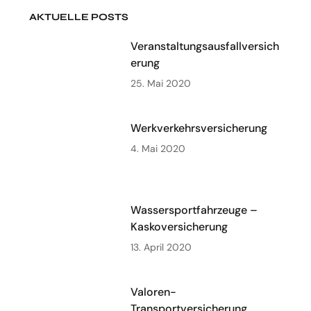
AKTUELLE POSTS
Veranstaltungsausfallversich
erung
25. Mai 2020
Werkverkehrsversicherung
4. Mai 2020
Wassersportfahrzeuge –
Kaskoversicherung
13. April 2020
Valoren-
Transportversicherung