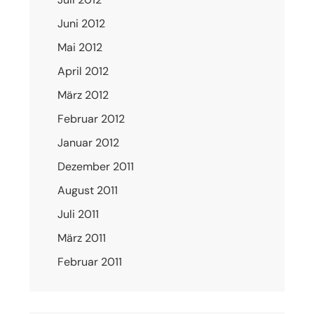
Juni 2012
Mai 2012
April 2012
März 2012
Februar 2012
Januar 2012
Dezember 2011
August 2011
Juli 2011
März 2011
Februar 2011