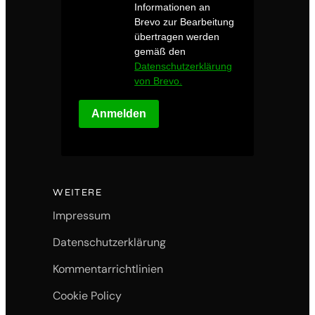
Informationen an
Brevo zur Bearbeitung
übertragen werden
gemäß den
Datenschutzerklärung
von Brevo.
Anmelden
WEITERE
Impressum
Datenschutzerklärung
Kommentarrichtlinien
Cookie Policy