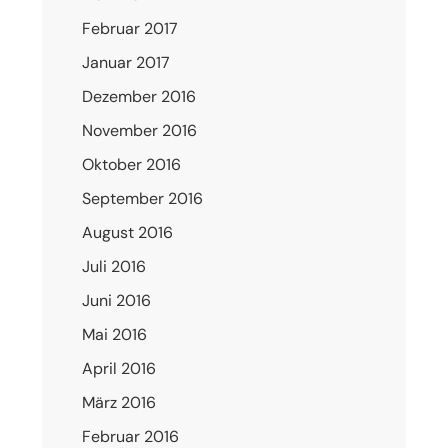
Februar 2017
Januar 2017
Dezember 2016
November 2016
Oktober 2016
September 2016
August 2016
Juli 2016
Juni 2016
Mai 2016
April 2016
März 2016
Februar 2016