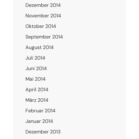
Dezember 2014
November 2014
Oktober 2014
September 2014
August 2014
Juli 2014
Juni 2014
Mai 2014
April 2014
März 2014
Februar 2014
Januar 2014
Dezember 2013