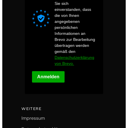
Sie sich
einverstanden, dass
die von Ihnen
angegebenen
persönlichen
Informationen an
Brevo zur Bearbeitung
übertragen werden
gemäß den
Datenschutzerklärung
von Brevo.
Anmelden
WEITERE
Impressum