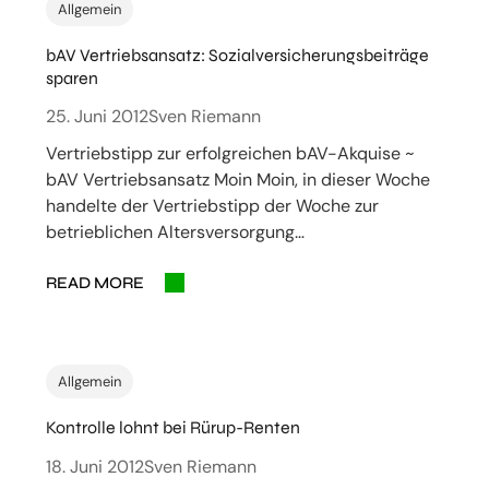
Allgemein
bAV Vertriebsansatz: Sozialversicherungsbeiträge
sparen
25. Juni 2012
Sven Riemann
Vertriebstipp zur erfolgreichen bAV-Akquise ~
bAV Vertriebsansatz Moin Moin, in dieser Woche
handelte der Vertriebstipp der Woche zur
betrieblichen Altersversorgung…
READ MORE
Allgemein
Kontrolle lohnt bei Rürup-Renten
18. Juni 2012
Sven Riemann