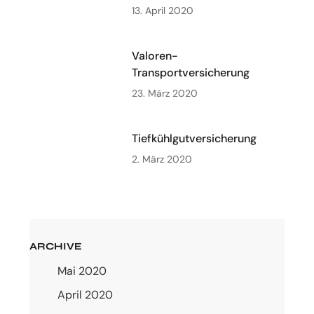
13. April 2020
Valoren-
Transportversicherung
23. März 2020
Tiefkühlgutversicherung
2. März 2020
ARCHIVE
Mai 2020
April 2020