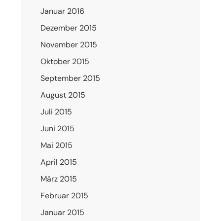
Januar 2016
Dezember 2015
November 2015
Oktober 2015
September 2015
August 2015
Juli 2015
Juni 2015
Mai 2015
April 2015
März 2015
Februar 2015
Januar 2015