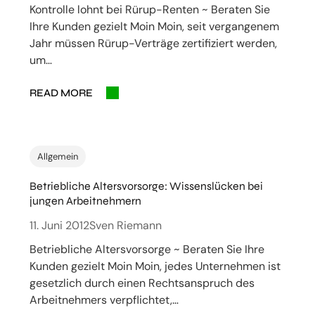
Kontrolle lohnt bei Rürup-Renten ~ Beraten Sie
Ihre Kunden gezielt Moin Moin, seit vergangenem
Jahr müssen Rürup-Verträge zertifiziert werden,
um…
READ MORE
Allgemein
Betriebliche Altersvorsorge: Wissenslücken bei
jungen Arbeitnehmern
11. Juni 2012
Sven Riemann
Betriebliche Altersvorsorge ~ Beraten Sie Ihre
Kunden gezielt Moin Moin, jedes Unternehmen ist
gesetzlich durch einen Rechtsanspruch des
Arbeitnehmers verpflichtet,…