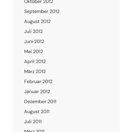
Oktober 2012
September 2012
August 2012
Juli 2012
Juni 2012
Mai 2012
April 2012
März 2012
Februar 2012
Januar 2012
Dezember 2011
August 2011
Juli 2011
März 2011