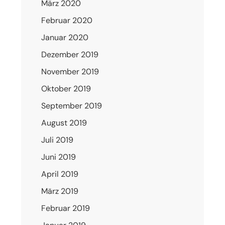
März 2020
Februar 2020
Januar 2020
Dezember 2019
November 2019
Oktober 2019
September 2019
August 2019
Juli 2019
Juni 2019
April 2019
März 2019
Februar 2019