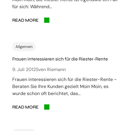
für sich: Während…
READ MORE
Allgemein
Frauen interessieren sich für die Riester-Rente
9. Juli 2012
Sven Riemann
Frauen interessieren sich für die Riester-Rente ~
Beraten Sie Ihre Kunden gezielt Moin Moin, es
wurde schon oft berichtet, das…
READ MORE