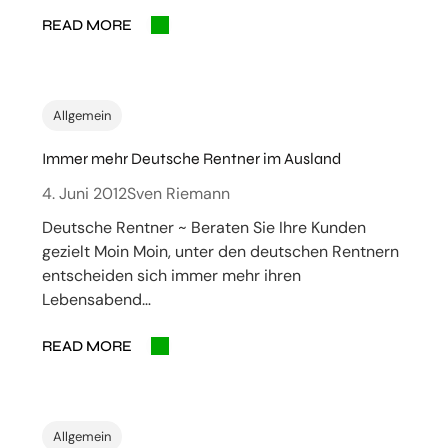
READ MORE
Allgemein
Immer mehr Deutsche Rentner im Ausland
4. Juni 2012
Sven Riemann
Deutsche Rentner ~ Beraten Sie Ihre Kunden
gezielt Moin Moin, unter den deutschen Rentnern
entscheiden sich immer mehr ihren
Lebensabend…
READ MORE
Allgemein