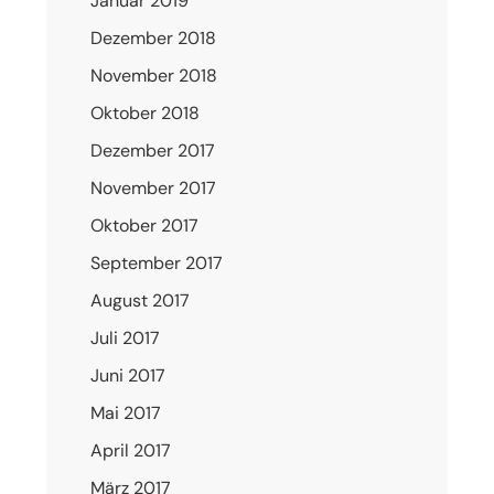
Januar 2019
Dezember 2018
November 2018
Oktober 2018
Dezember 2017
November 2017
Oktober 2017
September 2017
August 2017
Juli 2017
Juni 2017
Mai 2017
April 2017
März 2017