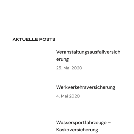
AKTUELLE POSTS
Veranstaltungsausfallversich
erung
25. Mai 2020
Werkverkehrsversicherung
4. Mai 2020
Wassersportfahrzeuge –
Kaskoversicherung