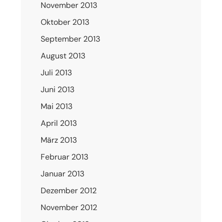
November 2013
Oktober 2013
September 2013
August 2013
Juli 2013
Juni 2013
Mai 2013
April 2013
März 2013
Februar 2013
Januar 2013
Dezember 2012
November 2012