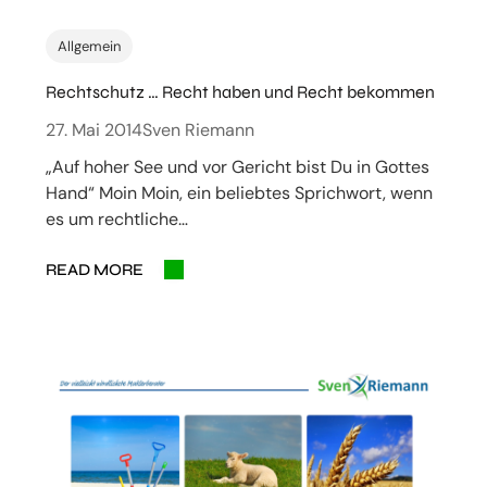
Allgemein
Rechtschutz … Recht haben und Recht bekommen
27. Mai 2014
Sven Riemann
„Auf hoher See und vor Gericht bist Du in Gottes
Hand“ Moin Moin, ein beliebtes Sprichwort, wenn
es um rechtliche…
READ MORE