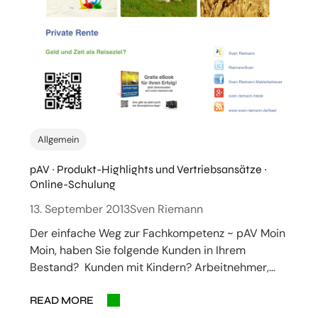
Allgemein
pAV ~ Produkt-Highlights und Vertriebsansätze ~
Online-Schulung
13. September 2013
Sven Riemann
Der einfache Weg zur Fachkompetenz ~ pAV Moin
Moin, haben Sie folgende Kunden in Ihrem
Bestand? Kunden mit Kindern? Arbeitnehmer,…
READ MORE