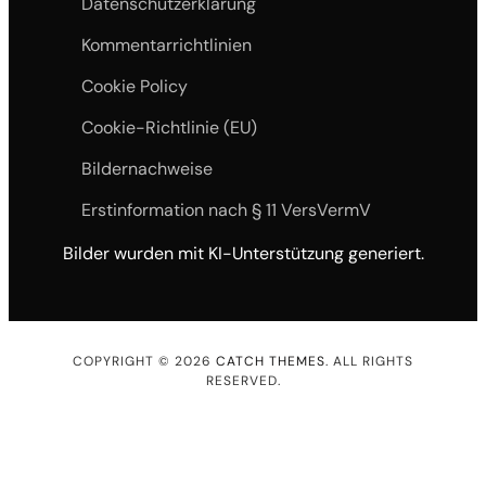
Datenschutzerklärung
Kommentarrichtlinien
Cookie Policy
Cookie-Richtlinie (EU)
Bildernachweise
Erstinformation nach § 11 VersVermV
Bilder wurden mit KI-Unterstützung generiert.
COPYRIGHT © 2026
CATCH THEMES
. ALL RIGHTS
RESERVED.