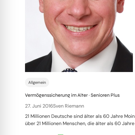
Allgemein
Vermögenssicherung im Alter ~ Senioren Plus
27. Juni 2016
Sven Riemann
21 Millionen Deutsche sind älter als 60 Jahre Moin
über 21 Millionen Menschen, die älter als 60 Jahre