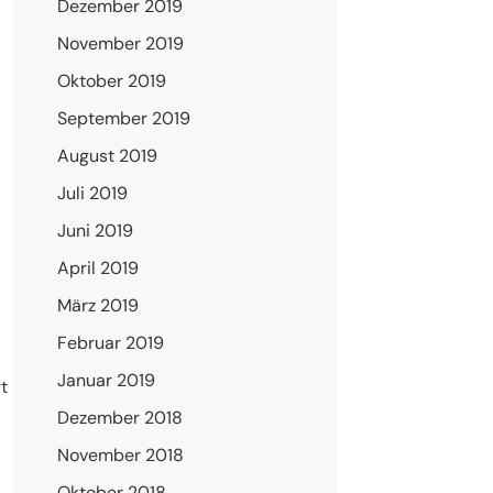
Dezember 2019
November 2019
Oktober 2019
September 2019
August 2019
Juli 2019
Juni 2019
April 2019
März 2019
Februar 2019
Januar 2019
t
Dezember 2018
November 2018
Oktober 2018