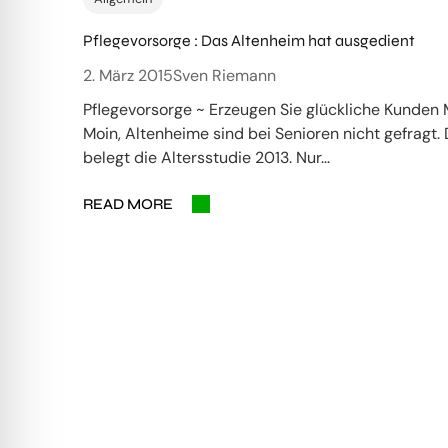
Pflegevorsorge : Das Altenheim hat ausgedient
2. März 2015
Sven Riemann
Pflegevorsorge ~ Erzeugen Sie glückliche Kunden 
Moin, Altenheime sind bei Senioren nicht gefragt.
belegt die Altersstudie 2013. Nur…
READ MORE