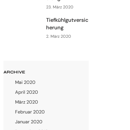
23. März 2020
Tiefkühlgutversic
herung
2. März 2020
ARCHIVE
Mai 2020
April 2020
März 2020
Februar 2020
Januar 2020