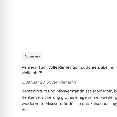
Allgemein
Rentenirrtum: Volle Rente nach 45 Jahren, aber nur
vielleicht?!
6. Januar 2015
Sven Riemann
Rentenirrtum und Missverständnisse Moin Moin, b
Rentenversicherung gibt es einige immer wieder 
wiederholte Missverständnisse und Falschaussage
die…