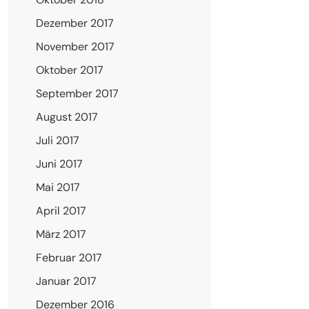
Dezember 2017
November 2017
Oktober 2017
September 2017
August 2017
Juli 2017
Juni 2017
Mai 2017
April 2017
März 2017
Februar 2017
Januar 2017
Dezember 2016