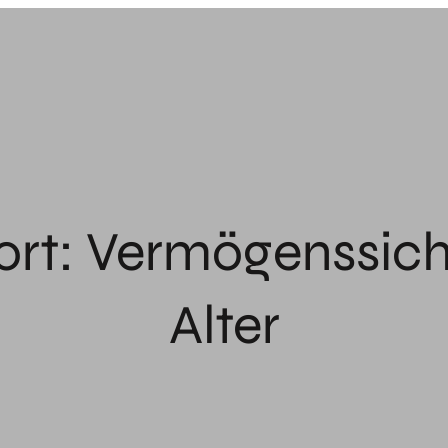
ort:
Vermögenssich
Alter