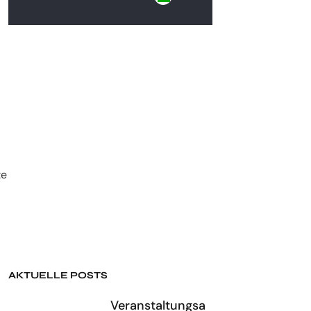
te
AKTUELLE POSTS
Veranstaltungsa