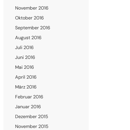
November 2016
Oktober 2016
September 2016
August 2016
Juli 2016
s
Juni 2016
Mai 2016
April 2016
März 2016
Februar 2016
Januar 2016
Dezember 2015
November 2015