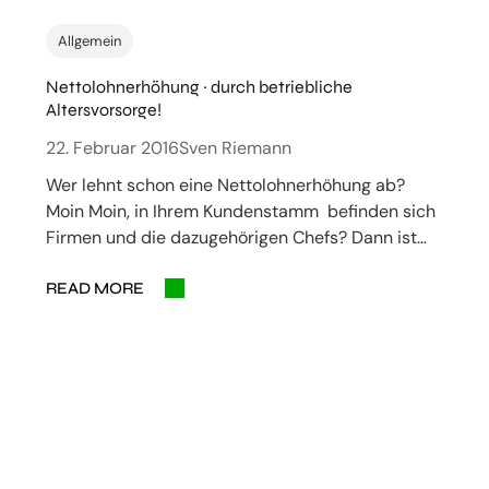
Allgemein
Nettolohnerhöhung ~ durch betriebliche
Altersvorsorge!
22. Februar 2016
Sven Riemann
Wer lehnt schon eine Nettolohnerhöhung ab?
Moin Moin, in Ihrem Kundenstamm befinden sich
Firmen und die dazugehörigen Chefs? Dann ist…
READ MORE