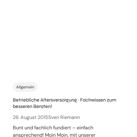
Allgemein
Betriebliche Altersversorgung ~ Fachwissen zum
besseren Beraten!
26. August 2015
Sven Riemann
Bunt und fachlich fundiert – einfach
ansprechend! Moin Moin, mit unserer