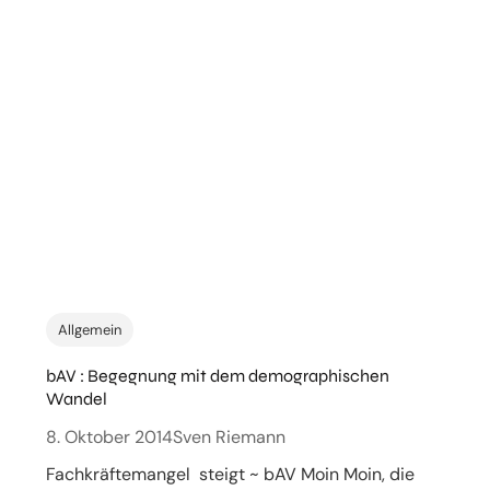
Allgemein
bAV : Begegnung mit dem demographischen
Wandel
8. Oktober 2014
Sven Riemann
Fachkräftemangel steigt ~ bAV Moin Moin, die