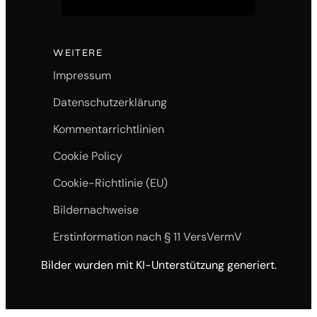
WEITERE
Impressum
Datenschutzerklärung
Kommentarrichtlinien
Cookie Policy
Cookie-Richtlinie (EU)
Bildernachweise
Erstinformation nach § 11 VersVermV
Bilder wurden mit KI-Unterstützung generiert.