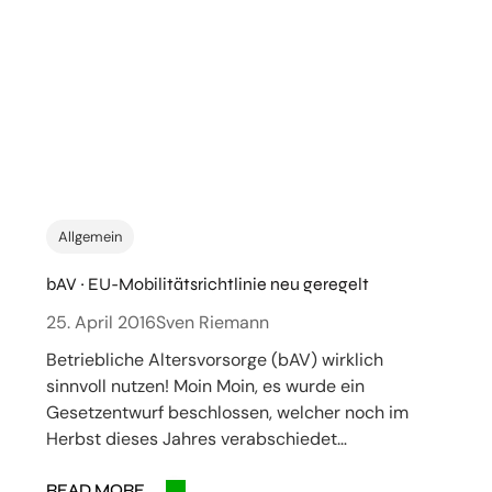
Allgemein
bAV ~ EU-Mobilitätsrichtlinie neu geregelt
25. April 2016
Sven Riemann
Betriebliche Altersvorsorge (bAV) wirklich
sinnvoll nutzen! Moin Moin, es wurde ein
Gesetzentwurf beschlossen, welcher noch im
Herbst dieses Jahres verabschiedet…
READ MORE