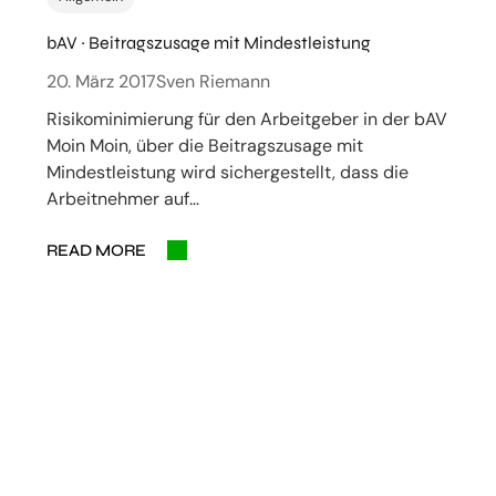
bAV ~ Beitragszusage mit Mindestleistung
20. März 2017
Sven Riemann
Risikominimierung für den Arbeitgeber in der bAV
Moin Moin, über die Beitragszusage mit
Mindestleistung wird sichergestellt, dass die
Arbeitnehmer auf…
READ MORE