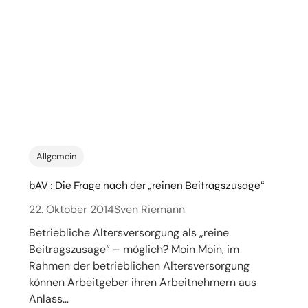
Allgemein
bAV : Die Frage nach der „reinen Beitragszusage“
22. Oktober 2014
Sven Riemann
Betriebliche Altersversorgung als „reine
Beitragszusage“ – möglich? Moin Moin, im
Rahmen der betrieblichen Altersversorgung
können Arbeitgeber ihren Arbeitnehmern aus
Anlass…