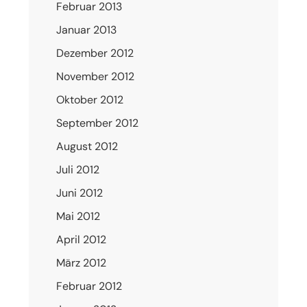
Februar 2013
Januar 2013
Dezember 2012
November 2012
Oktober 2012
September 2012
August 2012
Juli 2012
Juni 2012
Mai 2012
April 2012
März 2012
Februar 2012