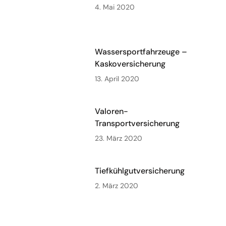
4. Mai 2020
Wassersportfahrzeuge –
Kaskoversicherung
13. April 2020
Valoren-
Transportversicherung
23. März 2020
Tiefkühlgutversicherung
2. März 2020