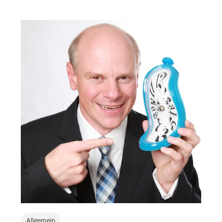
Allgemein