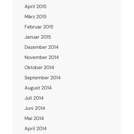
April 2015
März 2015
Februar 2015
Januar 2015
Dezember 2014
November 2014
Oktober 2014
September 2014
August 2014
Juli 2014
Juni 2014
Mai 2014
April 2014