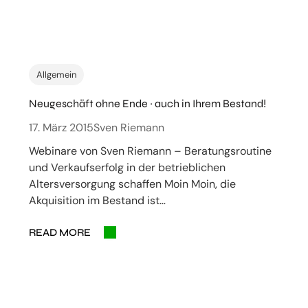
Allgemein
Neugeschäft ohne Ende ~ auch in Ihrem Bestand!
17. März 2015
Sven Riemann
Webinare von Sven Riemann – Beratungsroutine
und Verkaufserfolg in der betrieblichen
Altersversorgung schaffen Moin Moin, die
Akquisition im Bestand ist…
READ MORE