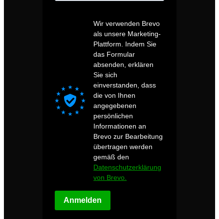
Wir verwenden Brevo
als unsere Marketing-
Plattform. Indem Sie
das Formular
absenden, erklären
Sie sich
einverstanden, dass
die von Ihnen
angegebenen
persönlichen
Informationen an
Brevo zur Bearbeitung
übertragen werden
gemäß den
Datenschutzerklärung
von Brevo.
Anmelden