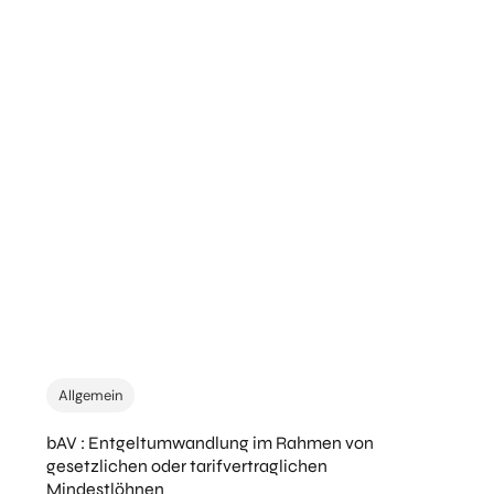
Allgemein
bAV : Entgeltumwandlung im Rahmen von
gesetzlichen oder tarifvertraglichen
Mindestlöhnen