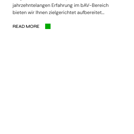
jahrzehntelangen Erfahrung im bAV-Bereich
bieten wir Ihnen zielgerichtet aufbereitet…
READ MORE