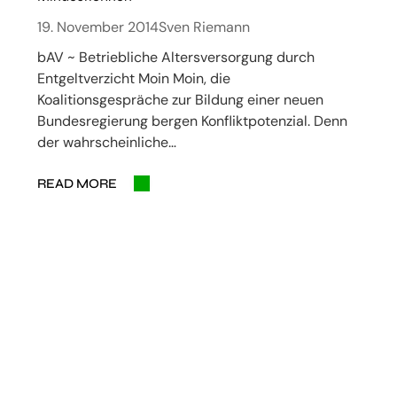
19. November 2014
Sven Riemann
bAV ~ Betriebliche Altersversorgung durch
Entgeltverzicht Moin Moin, die
Koalitionsgespräche zur Bildung einer neuen
Bundesregierung bergen Konfliktpotenzial. Denn
der wahrscheinliche…
READ MORE