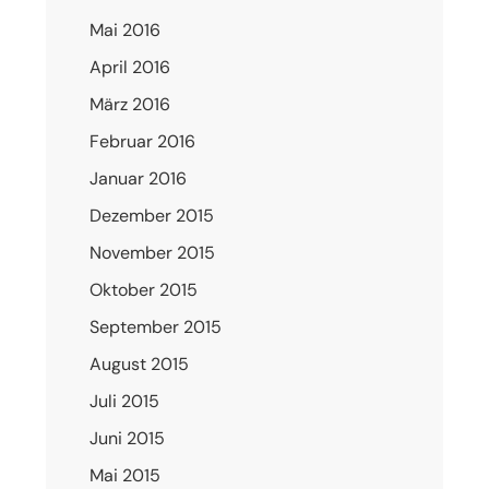
Mai 2016
April 2016
März 2016
Februar 2016
Januar 2016
Dezember 2015
November 2015
Oktober 2015
September 2015
August 2015
Juli 2015
Juni 2015
Mai 2015