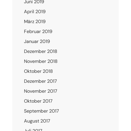
Juni 2019
April 2019
März 2019
Februar 2019
Januar 2019
Dezember 2018
November 2018
Oktober 2018
Dezember 2017
November 2017
Oktober 2017
September 2017
August 2017
Juli 2017