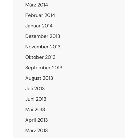
März 2014
Februar 2014
Januar 2014
Dezember 2013
November 2013
Oktober 2013
September 2013
August 2013
Juli 2013
Juni 2013
Mai 2013
April 2013
März 2013