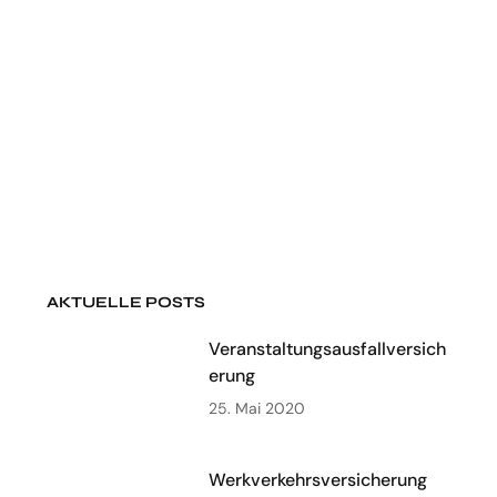
AKTUELLE POSTS
Veranstaltungsausfallversich
erung
25. Mai 2020
Werkverkehrsversicherung