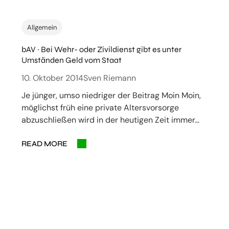
Allgemein
bAV ~ Bei Wehr- oder Zivildienst gibt es unter
Umständen Geld vom Staat
10. Oktober 2014
Sven Riemann
Je jünger, umso niedriger der Beitrag Moin Moin,
möglichst früh eine private Altersvorsorge
abzuschließen wird in der heutigen Zeit immer…
READ MORE