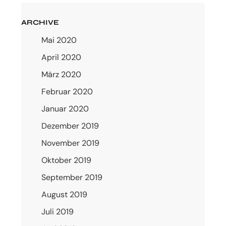
ARCHIVE
Mai 2020
April 2020
März 2020
Februar 2020
Januar 2020
Dezember 2019
November 2019
Oktober 2019
September 2019
August 2019
Juli 2019