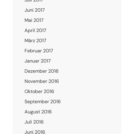
Juni 2017
Mai 2017
April 2017
März 2017
Februar 2017
Januar 2017
Dezember 2016
November 2016
Oktober 2016
September 2016
August 2016
Juli 2016
Juni 2016