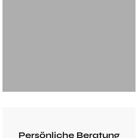
Persönliche Beratung