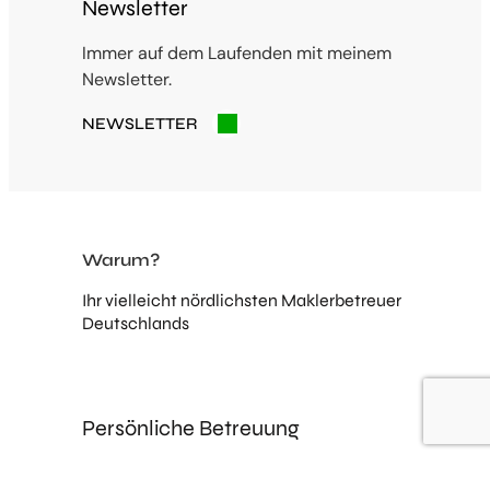
Newsletter
Immer auf dem Laufenden mit meinem
Newsletter.
NEWSLETTER
Warum?
Ihr vielleicht nördlichsten Maklerbetreuer
Deutschlands
Persönliche Betreuung
Individuelle Betreuung statt