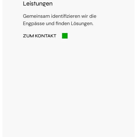
Leistungen
Gemeinsam identifizieren wir die
Engpässe und finden Lösungen.
ZUM KONTAKT