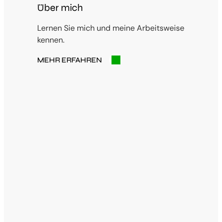
Über mich
Lernen Sie mich und meine Arbeitsweise
kennen.
MEHR ERFAHREN