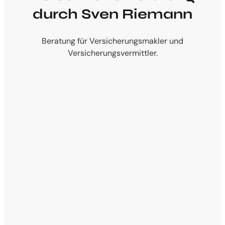
durch Sven Riemann
Beratung für Versicherungsmakler und
Versicherungsvermittler.