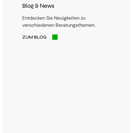
Blog & News
Entdecken Sie Neuigkeiten zu
verschiedenen Beratungsthemen.
ZUM BLOG